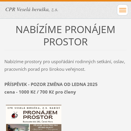
CPR Veselá beruška, z.s.
NABÍZÍME PRONÁJEM
PROSTOR
Nabízíme prostory pro uspořádání rodinných setkání, oslav,
pracovních porad pro širokou veřejnost.
PŘÍSPĚVEK - POZOR ZMĚNA OD LEDNA 2025
cena - 1000 Kč / 700 Kč pro členy