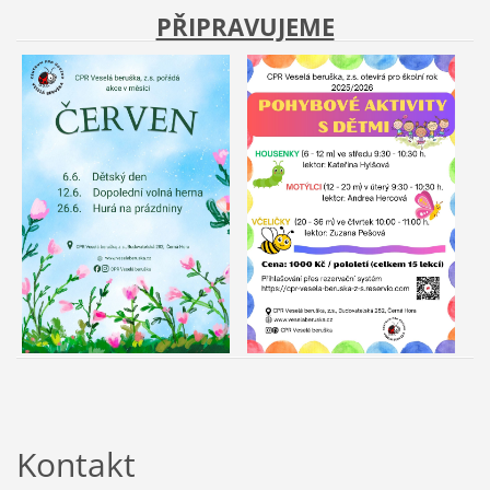
PŘIPRAVUJEME
Kontakt